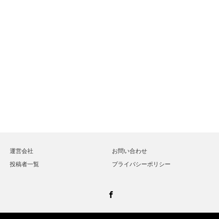
運営会社
お問い合わせ
投稿者一覧
プライバシーポリシー
Facebook