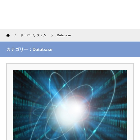
Home
サーバー/システム
Database
カテゴリー：Database