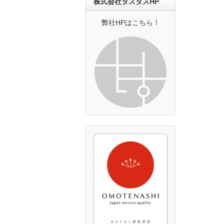
株式会社タスタスHP
弊社HPはこちら！