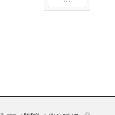
お問い合わせ
投稿者一覧
プライバシーポリシー