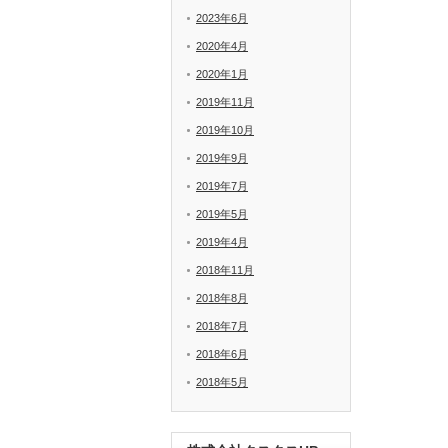
2023年6月
2020年4月
2020年1月
2019年11月
2019年10月
2019年9月
2019年7月
2019年5月
2019年4月
2018年11月
2018年8月
2018年7月
2018年6月
2018年5月