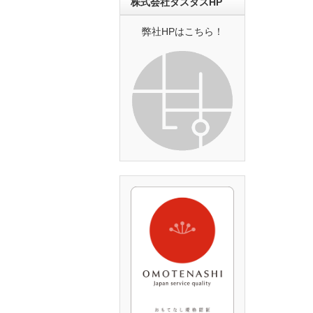
株式会社タスタスHP
弊社HPはこちら！