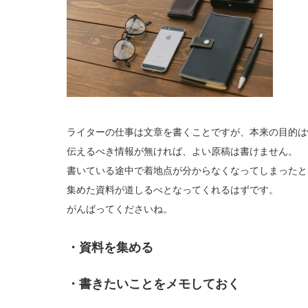
ライターの仕事は文章を書くことですが、本来の目的は
伝えるべき情報が無ければ、よい原稿は書けません。
書いている途中で着地点が分からなくなってしまったと
集めた資料が道しるべとなってくれるはずです。
がんばってくださいね。
・資料を集める
・書きたいことをメモしておく