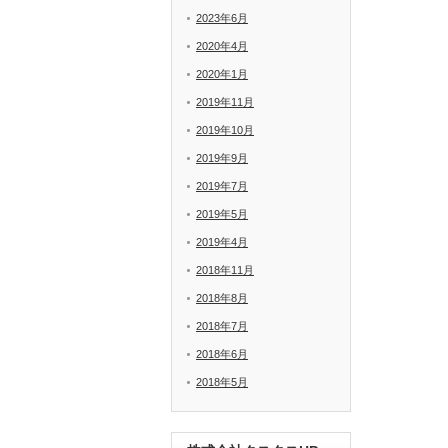
2023年6月
2020年4月
2020年1月
2019年11月
2019年10月
2019年9月
2019年7月
2019年5月
2019年4月
2018年11月
2018年8月
2018年7月
2018年6月
2018年5月