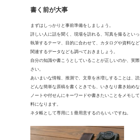
書く前が大事
まずはしっかりと事前準備をしましょう。
詳しい人に話を聞く、現場を訪れる、写真を撮るといっ
執筆するテーマ、目的に合わせて、カタログや資料など
関連するデータなども調べておきましょう。
自分の知識や書こうとしていることが正しいのか、実際
さい。
あいまいな情報、推測で、文章を水増しすることは、読
どんな簡単な原稿を書くときでも、いきなり書き始めな
ノートや付せんにキーワードや書きたいことをメモして
料になります。
ネタ帳として専用に１冊用意するのもいいですね。