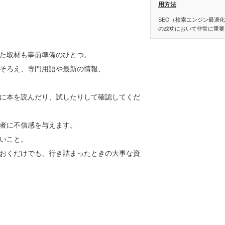
用方法
SEO（検索エンジン最適
の成功において非常に重要
た取材も事前準備のひとつ。
そろえ、専門用語や最新の情報、
に本を読んだり、試したりして確認してくだ
者に不信感を与えます。
いこと。
おくだけでも、行き詰まったときの大事な資