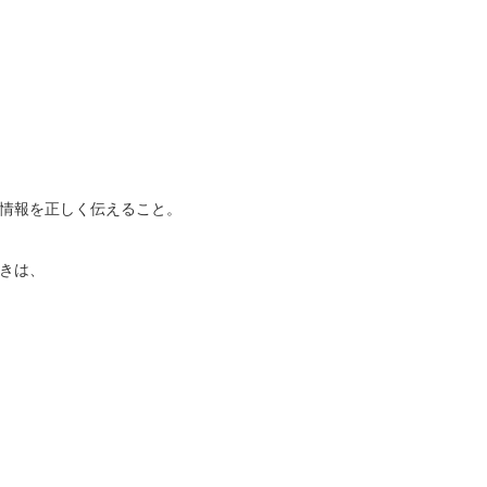
情報を正しく伝えること。
きは、