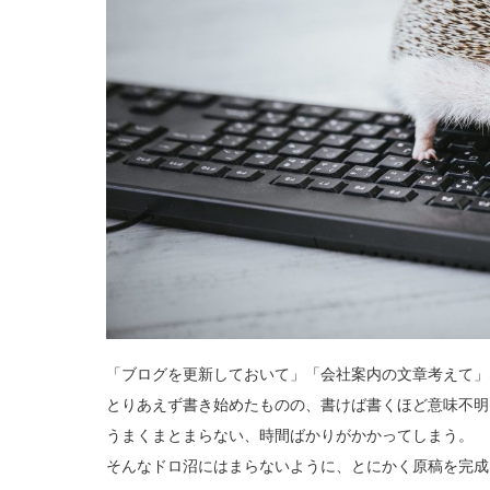
「ブログを更新しておいて」「会社案内の文章考えて」
とりあえず書き始めたものの、書けば書くほど意味不明
うまくまとまらない、時間ばかりがかかってしまう。
そんなドロ沼にはまらないように、とにかく原稿を完成