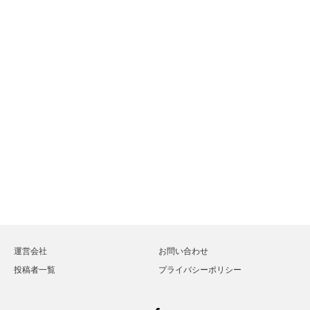
運営会社
お問い合わせ
投稿者一覧
プライバシーポリシー
Facebook