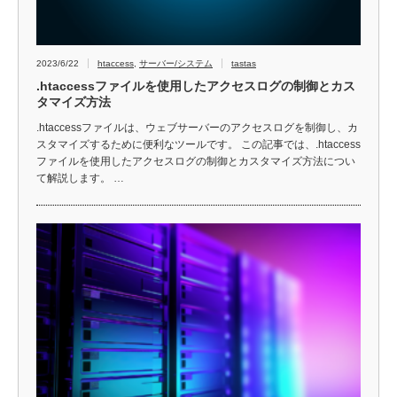
2023/6/22
htaccess
,
サーバー/システム
tastas
.htaccessファイルを使用したアクセスログの制御とカス
タマイズ方法
.htaccessファイルは、ウェブサーバーのアクセスログを制御し、カ
スタマイズするために便利なツールです。 この記事では、.htaccess
ファイルを使用したアクセスログの制御とカスタマイズ方法につい
て解説します。 …