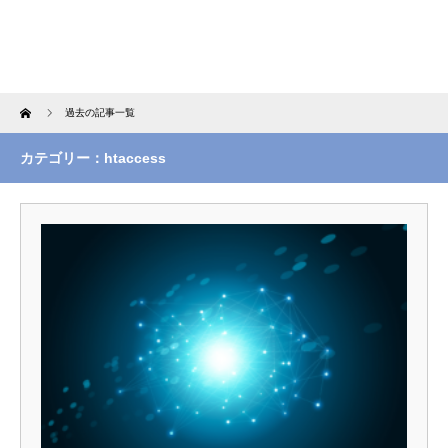
Home
過去の記事一覧
カテゴリー：htaccess